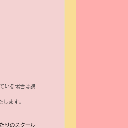
ている場合は講
いたします。
たりのスクール