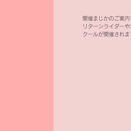
新基準原付
電気バイク
開催まじかのご案内
リターンライダーや
クールが開催されま