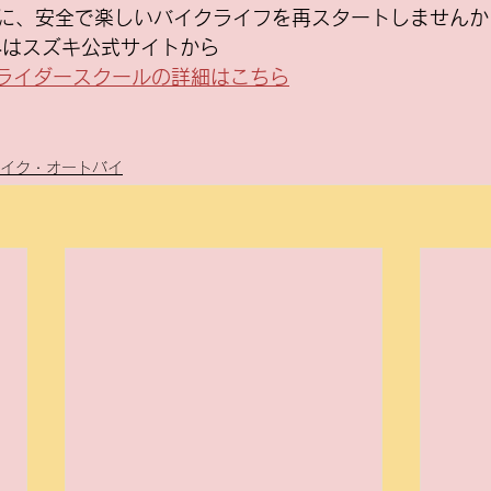
に、安全で楽しいバイクライフを再スタートしませんか
込みはスズキ公式サイトから
ンライダースクールの詳細はこちら
イク・オートバイ