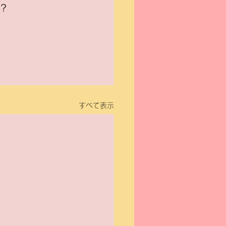
？
すべて表示