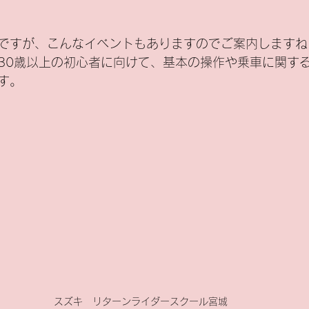
ですが、こんなイベントもありますのでご案内しますね
30歳以上の初心者に向けて、基本の操作や乗車に関す
す。
スズキ　リターンライダースクール宮城