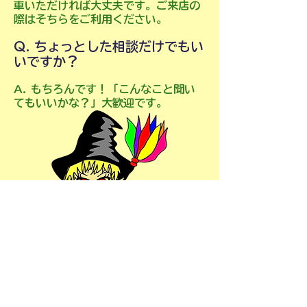
車いただければ大丈夫です。ご来店の
際はそちらをご利用ください。
Q. ちょっとした相談だけでもい
いですか？
A. もちろんです！「こんなこと聞い
てもいいかな？」大歓迎です。
店舗・スタッフについて