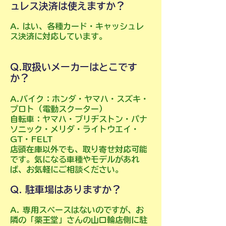
ュレス決済は使えますか？
A. はい、各種カード・キャッシュレ
ス決済に対応しています。
Q.取扱いメーカーはとこです
か？
A.バイク：ホンダ・ヤマハ・スズキ・
プロト（電動スクーター）
​自転車：ヤマハ・ブリヂストン・パナ
ソニック・メリダ・ライトウエイ・
GT・FELT
店頭在庫以外でも、取り寄せ対応可能
です。気になる車種やモデルがあれ
ば、お気軽にご相談ください。
Q. 駐車場はありますか？
A. 専用スペースはないのですが、お
隣の「薬王堂」さんの山口輪店側に駐