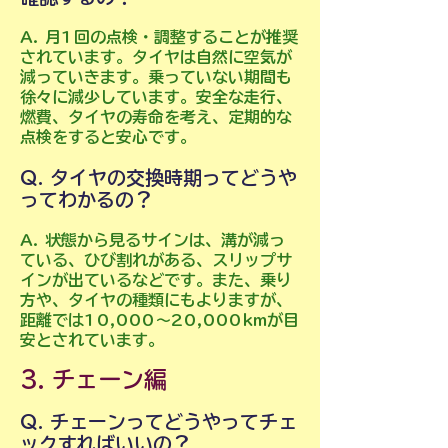
A. 月1回の点検・調整することが推奨
されています。タイヤは自然に空気が
減っていきます。乗っていない期間も
徐々に減少しています。安全な走行、
燃費、タイヤの寿命を考え、定期的な
点検をすると安心です。
Q. タイヤの交換時期ってどうや
ってわかるの？
A. 状態から見るサインは、溝が減っ
ている、ひび割れがある、スリップサ
インが出ているなどです。また、乗り
方や、タイヤの種類にもよりますが、
距離では10,000～20,000kmが目
安とされています。
3. チェーン編
Q. チェーンってどうやってチェ
ックすればいいの？