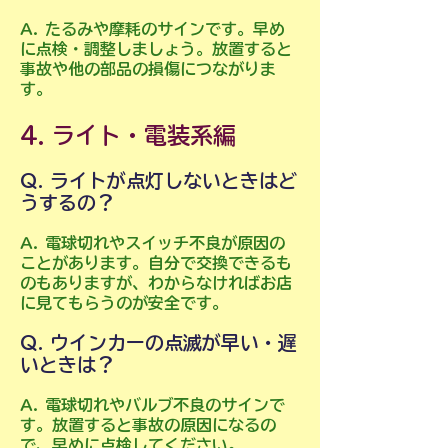
A. たるみや摩耗のサインです。早め
に点検・調整しましょう。放置すると
事故や他の部品の損傷につながりま
す。
4. ライト・電装系編
Q. ライトが点灯しないときはど
うするの？
A. 電球切れやスイッチ不良が原因の
ことがあります。自分で交換できるも
のもありますが、わからなければお店
に見てもらうのが安全です。
Q. ウインカーの点滅が早い・遅
いときは？
A. 電球切れやバルブ不良のサインで
す。放置すると事故の原因になるの
で、早めに点検してください。