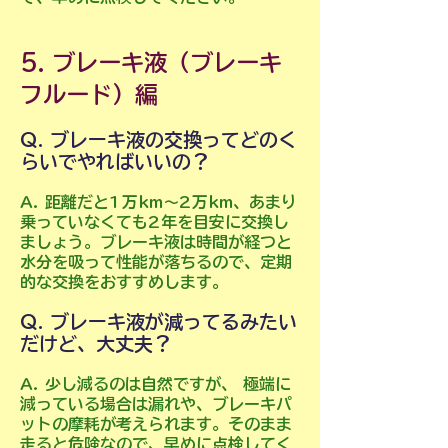
5. ブレーキ液（ブレーキ
フルード）編
Q. ブレーキ液の交換ってどのく
らいでやればいいの？
A. 距離だと1万km～2万km、あまり
乗っていなくても2年を目安に交換し
ましょう。ブレーキ液は時間が経つと
水分を吸って性能が落ちるので、定期
的な交換をおすすめします。
Q. ブレーキ液が減ってるみたい
だけど、大丈夫？
A. 少し減るのは自然ですが、 極端に
減っている場合は漏れや、ブレーキパ
ットの摩耗が考えられます。そのまま
走ると危険なので、早めに点検してく