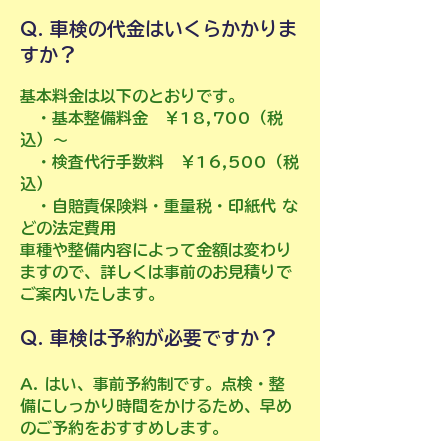
Q. 車検の代金はいくらかかりま
すか？
基本料金は以下のとおりです。
・基本整備料金 ￥18,700（税
込）～
・検査代行手数料 ￥16,500（税
込）
・自賠責保険料・重量税・印紙代 な
どの法定費用
車種や整備内容によって金額は変わり
ますので、詳しくは事前のお見積りで
ご案内いたします。
Q. 車検は予約が必要ですか？
A. はい、事前予約制です。点検・整
備にしっかり時間をかけるため、早め
のご予約をおすすめします。