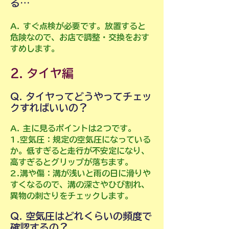
る…
A. すぐ点検が必要です。放置すると
危険なので、お店で調整・交換をおす
すめします。
2. タイヤ編
Q. タイヤってどうやってチェッ
クすればいいの？
A. 主に見るポイントは2つです。
1.空気圧：規定の空気圧になっている
か。低すぎると走行が不安定になり、
高すぎるとグリップが落ちます。
2.溝や傷：溝が浅いと雨の日に滑りや
すくなるので、溝の深さやひび割れ、
異物の刺さりをチェックします。
Q. 空気圧はどれくらいの頻度で
確認するの？