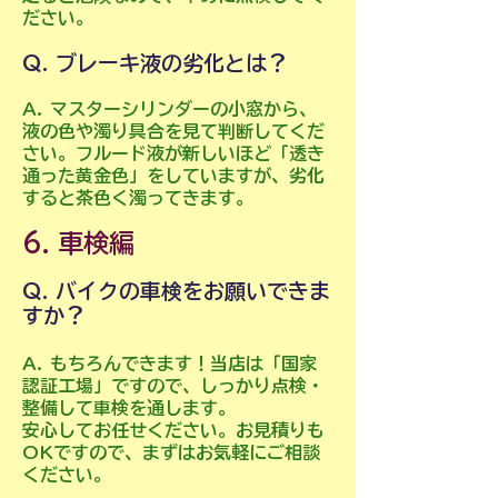
ださい。
Q. ブレーキ液の劣化とは？
A. マスターシリンダーの小窓から、
液の色や濁り具合を見て判断してくだ
さい。フルード液が新しいほど「透き
通った黄金色」をしていますが、劣化
すると茶色く濁ってきます。
6. 車検編
Q. バイクの車検をお願いできま
すか？
A. もちろんできます！当
店は「国家
認証工場」ですので、しっかり点検・
整備して車検を通します。
安心してお任せください。お見積りも
OKですので、まずはお気軽にご相談
ください。