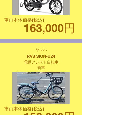
車両本体価格(税込)
163,000円
ヤマハ
PAS SION-U24
電動アシスト自転車
新車
車両本体価格(税込)