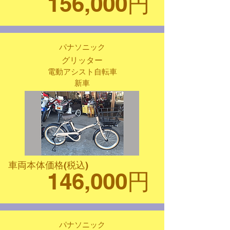
156,000円
パナソニック
グリッター
電動アシスト自転車
新車
車両本体価格(税込)
146,000円
パナソニック