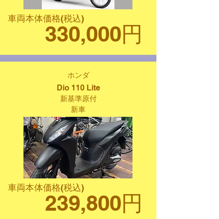
車両本体価格(税込)
330,000円
ホンダ
Dio 110 Lite
新基準原付
新車
車両本体価格(税込)
239,800円