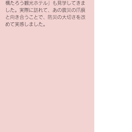
構たろう観光ホテル」も見学してきま
した。実際に訪れて、あの震災の爪痕
と向き合うことで、防災の大切さを改
めて実感しました。