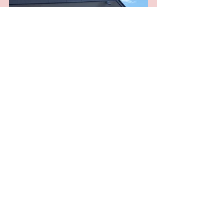
魔女girl
魔女girl