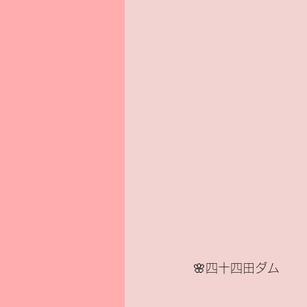
🌸四十四田ダム