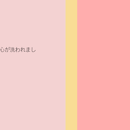
心が洗われまし