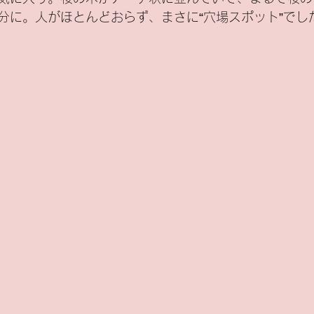
分に。人がほとんどおらず、まさに“穴場スポット”でし