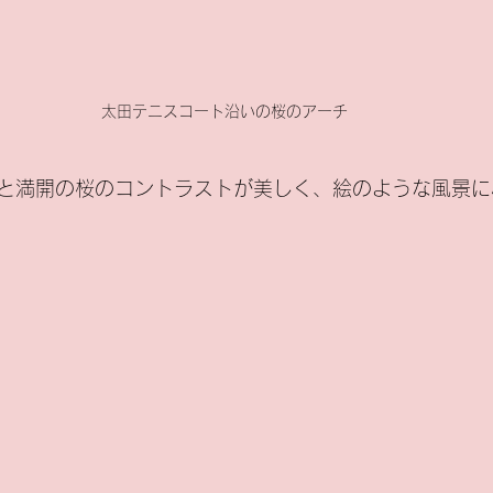
太田テニスコート沿いの桜のアーチ
と満開の桜のコントラストが美しく、絵のような風景に