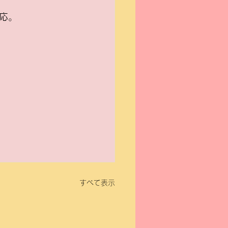
応
。
すべて表示