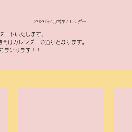
2026年4月営業カレンダー
タートいたします。
時間はカレンダーの通りとなります。
てまいります！！