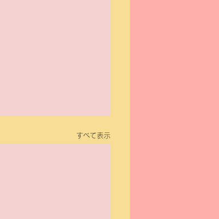
すべて表示