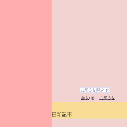
お知らせ
魔女girl
魔女girl
お知らせ
最新記事