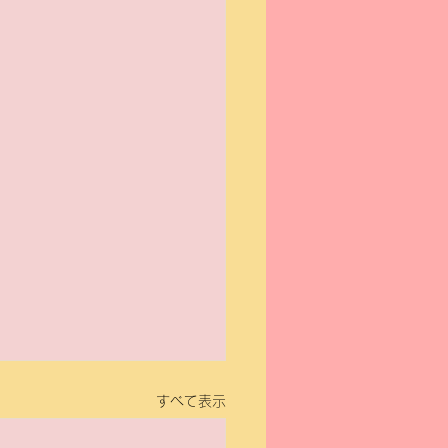
すべて表示