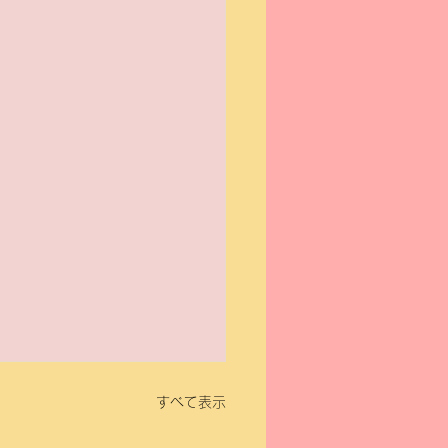
すべて表示