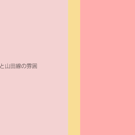
）
と山田線の雰囲