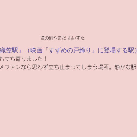
道の駅やまだ おいすた
｜「織笠駅」（映画「すずめの戸締り」に登場する駅
も立ち寄りました！
メファンなら思わず立ち止まってしまう場所。静かな駅