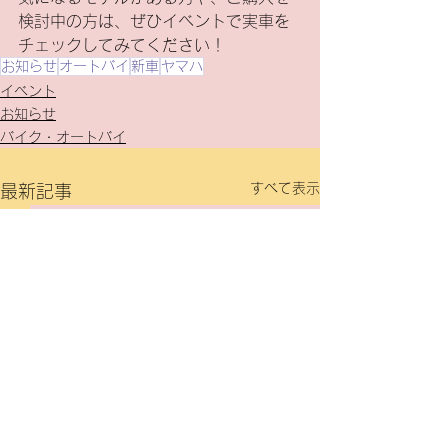
検討中の方は、ぜひイベントで実車を
チェックしてみてください！
お知らせ
オートバイ
新車
ヤマハ
イベント
お知らせ
バイク・オートバイ
すべて表示
最新記事