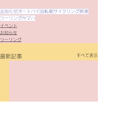
お知らせ
オートバイ
自転車
サイクリング
新車
ツーリング
ヤマハ
イベント
お知らせ
ツーリング
すべて表示
最新記事