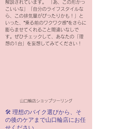
解説されています。 「あ、この形かっ
こいいな」「自分のライフスタイルな
ら、この排気量がぴったりかも！」と
いった、”乗る前のワクワク感”をさらに
膨らませてくれること間違いなしで
す。ぜひチェックして、あなたの「理
想の1台」を妄想してみてください！
山口輪店ショップツーリング
🛠️ 理想のバイク選びから、そ
の後のケアまで山口輪店にお任
せください