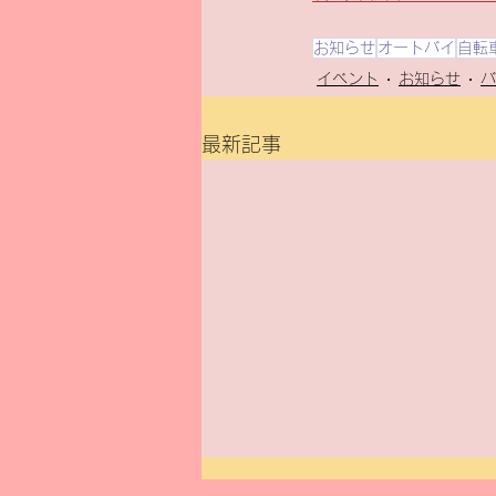
お知らせ
オートバイ
自転
イベント
お知らせ
バ
最新記事