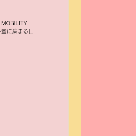
MOBILITY 
一堂に集まる日