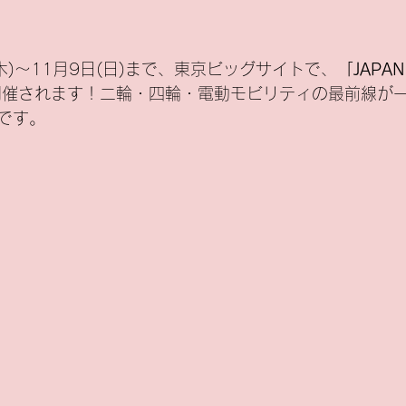
(木)～11月9日(日)まで、東京ビッグサイトで、
「JAPAN 
開催されます！二輪・四輪・電動モビリティの最前線が
です。