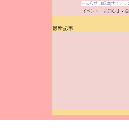
お知らせ
自転車
サイクリ
イベント
お知らせ
自
最新記事