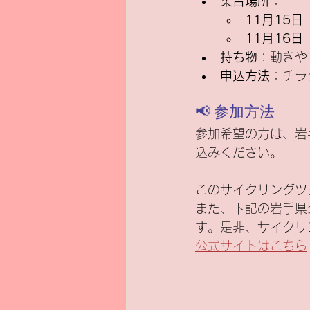
集合場所
：
11月15日
11月16日
持ち物
：動きや
申込方法
：チラ
📢 参加方法
参加希望の方は、岩
込みください。
このサイクリングツ
また、下記の岩手県
す。是非、サイクリ
公式サイトはこちら