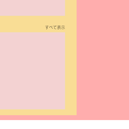
すべて表示