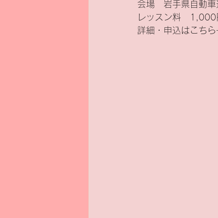
会場　岩手県自動車
レッスン料　1,000
詳細・申込はこちら