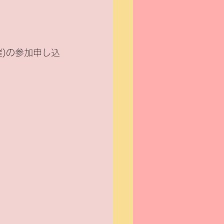
催)の参加申し込