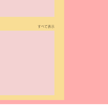
すべて表示