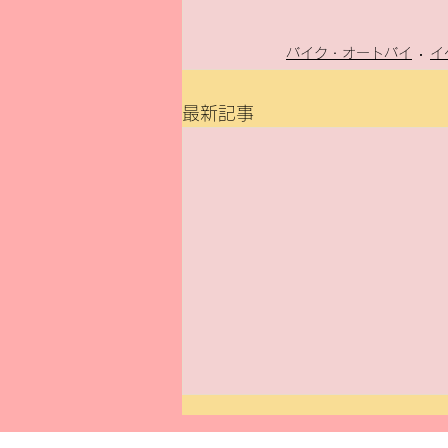
バイク・オートバイ
イ
最新記事