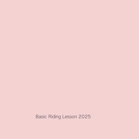
Basic Riding Lesson 2025