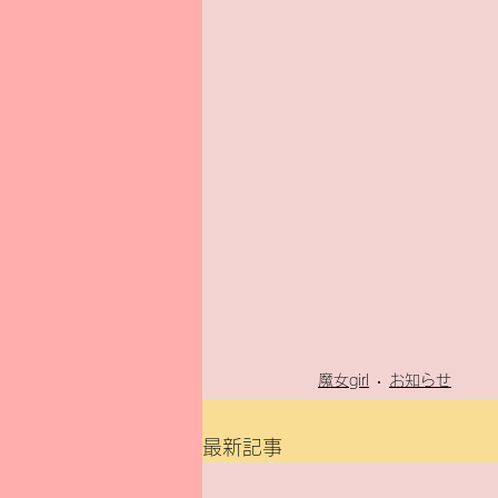
魔女girl
お知らせ
最新記事