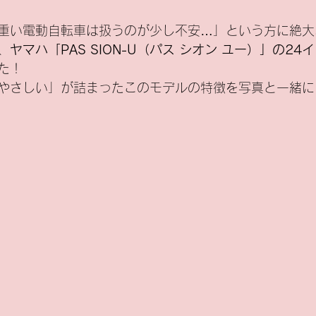
重い電動自転車は扱うのが少し不安…」という方に絶大
、
ヤマハ「PAS SION-U（パス シオン ユー）」の24
た！
やさしい」が詰まったこのモデルの特徴を写真と一緒に