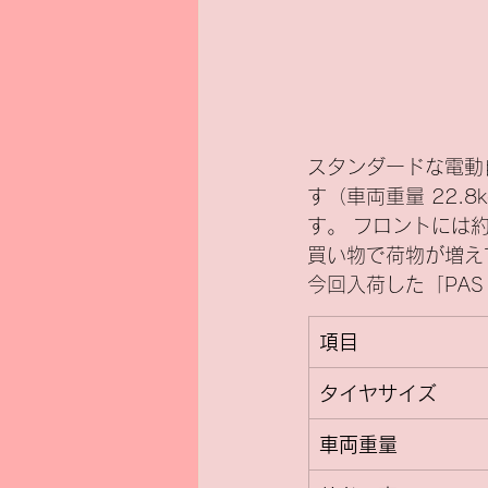
スタンダードな電動自
す（車両重量 22
す。 フロントには
買い物で荷物が増え
今回入荷した「PAS
項目
タイヤサイズ
車両重量