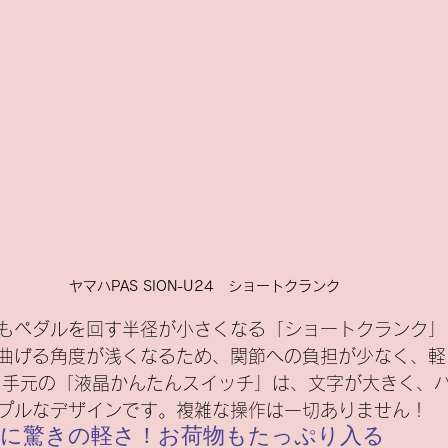
ヤマハPAS SION-U24　ショートクランク
もペダルを回す半径が小さくなる「ショートクランク」
曲げる角度が浅くなるため、関節への負担が少なく、軽
、手元の「液晶かんたんスイッチ」は、文字が大きく、
プルなデザインです。複雑な操作は一切ありません！
なのに驚きの軽さ！お荷物もたっぷり入る