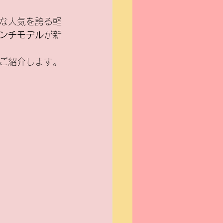
な人気を誇る軽
インチモデル
が新
ご紹介します。