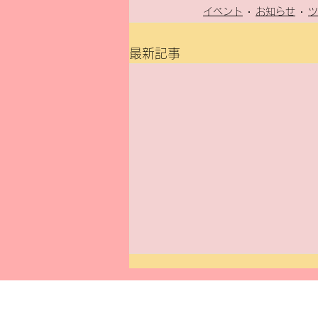
イベント
お知らせ
ツ
最新記事