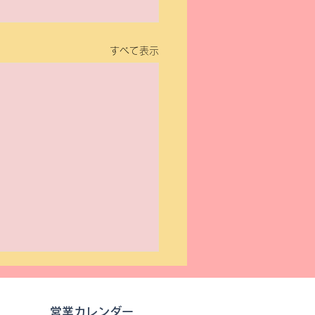
すべて表示
営業カレンダー