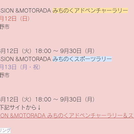
SION &MOTORADA 
みちのくアドベンチャーラリー
0月12日（日）
野市
8月12日（火）18:00 ～ 9月30日（月）
SION &MOTORADA 
みちのくスポーツラリー
0月13日（月・祝）
野市
8月12日（火）18:00 ～ 9月30日（月）
下記サイトから↓
ISSION &MOTORADA みちのくアドベンチャーラリー
リング