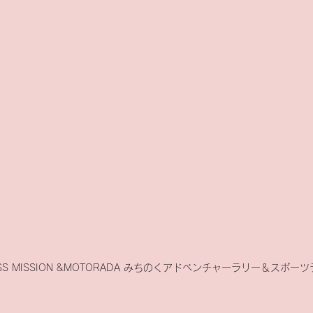
OSS MISSION &MOTORADA みちのくアドベンチャーラリー＆スポー