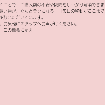
くことで、ご購入前の不安や疑問をしっかり解消できま
買い物が、ぐんとラクになる！「毎日の移動がここまで
多数いただいています。
。お気軽にスタッフへお声がけください。
、この機会に是非！！