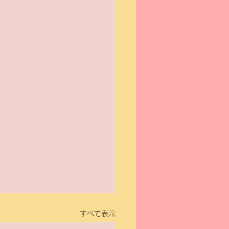
すべて表示