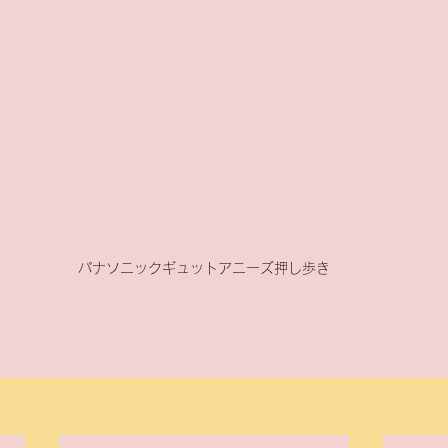
パナソニックギュットアニーズ押し歩き