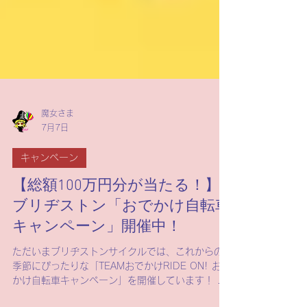
魔女さま
7月7日
キャンペーン
【総額100万円分が当たる！】
ブリヂストン「おでかけ自転車
キャンペーン」開催中！