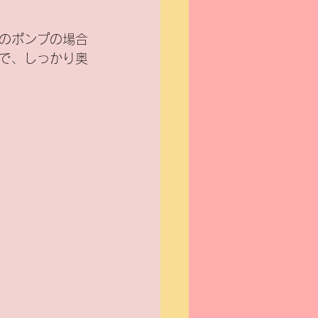
のポンプの場合
で、しっかり奥