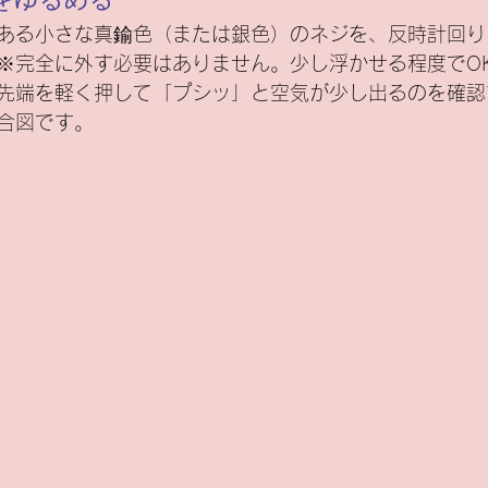
をゆるめる
ある小さな真鍮色（または銀色）のネジを、反時計回り
※完全に外す必要はありません。少し浮かせる程度でO
先端を軽く押して「プシッ」と空気が少し出るのを確認
合図です。