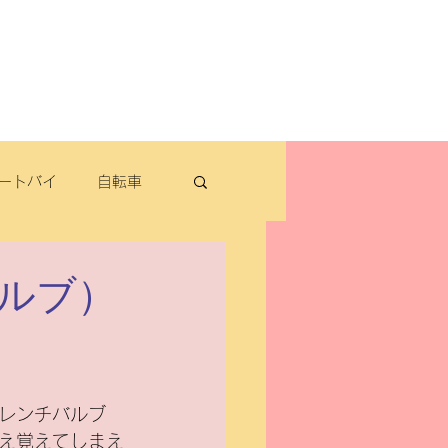
よくある質問
お問い合わせ
定休日：毎週木曜日・第2水曜日
​営業時間：9：30～19：00（3月～11月）
​ 9：30～18：00（12月～2月）
ートバイ
自転車
転車
ルブ）
パナソニック
レンチバルブ
除雪機・汎用品
え覚えてしまえ