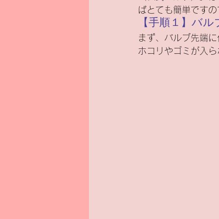
ばとても簡単ですの
【手順１】バル
新基準原付
電気バイク
まず、バルブ先端に
ホコリやゴミが入ら