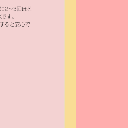
に2～3回ほど
Kです。
すると安心で