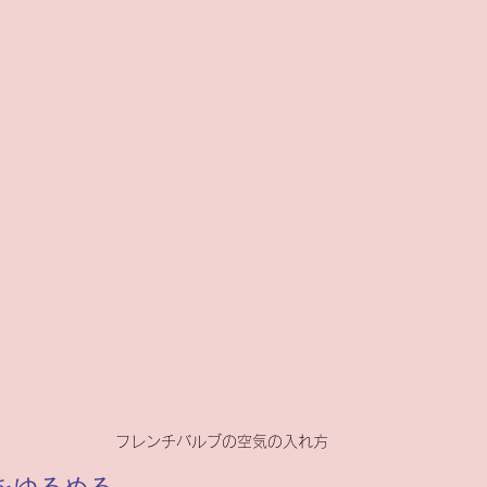
フレンチバルブの空気の入れ方