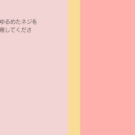
ゆるめたネジを
意してくださ