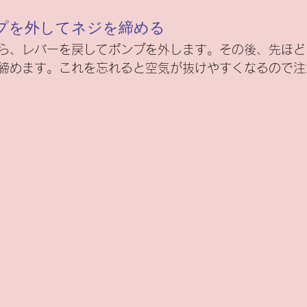
プを外してネジを締める
ら、レバーを戻してポンプを外します。その後、先ほど
締めます。これを忘れると空気が抜けやすくなるので注