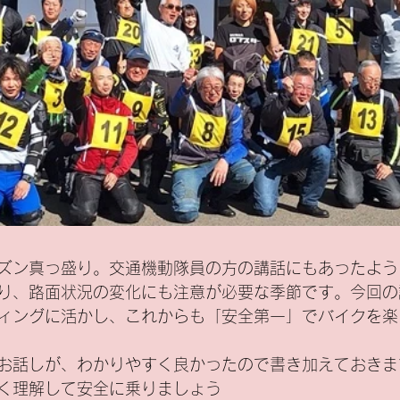
ズン真っ盛り。交通機動隊員の方の講話にもあったよう
り、路面状況の変化にも注意が必要な季節です。今回の
ィングに活かし、これからも「安全第一」でバイクを楽
お話しが、わかりやすく良かったので書き加えておきま
く理解して安全に乗りましょう