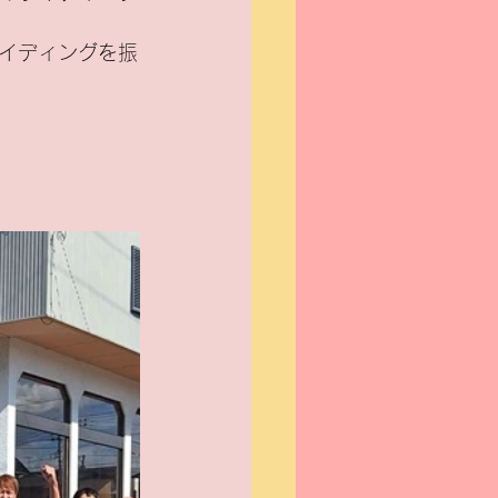
イディングを振