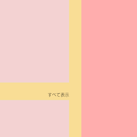
すべて表示