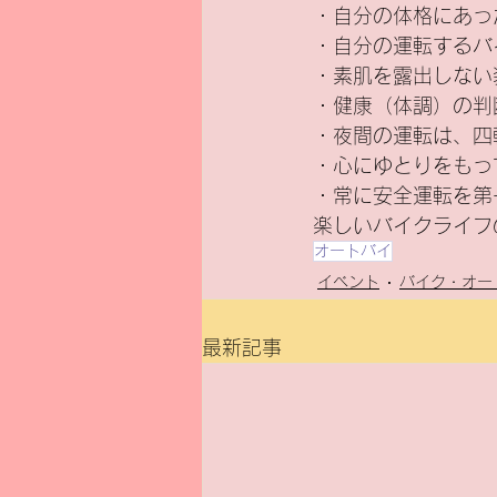
・自分の体格にあっ
・自分の運転するバ
・素肌を露出しない
・健康（体調）の判
・夜間の運転は、四
・心にゆとりをもっ
・常に安全運転を第
楽しいバイクライフ
オートバイ
イベント
バイク・オー
最新記事