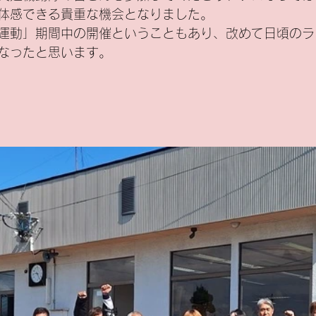
体感できる貴重な機会となりました。
運動」期間中の開催ということもあり、改めて日頃のラ
なったと思います。