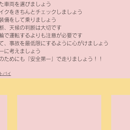
た車両を選びましょう
イクをきちんとチェックしましょう
装備をして乗りましょう
断、天候の判断は大切です
輪で運転するよりも注意が必要です
て、事故を最低限にするように心がけましょう
一に考えましょう
のためにも「安全第一」で走りましょう！！
トバイ