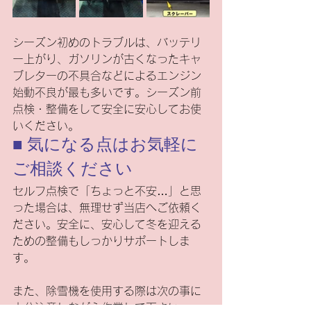
シーズン初めのトラブルは、バッテリ
ー上がり、ガソリンが古くなったキャ
ブレターの不具合などによるエンジン
始動不良が最も多いです。シーズン前
点検・整備をして安全に安心してお使
いください。
■ 気になる点はお気軽に
ご相談ください
セルフ点検で「ちょっと不安…」と思
った場合は、無理せず当店へご依頼く
ださい。安全に、安心して冬を迎える
ための整備もしっかりサポートしま
す。
また、除雪機を使用する際は次の事に
十分注意しながら作業して下さい。