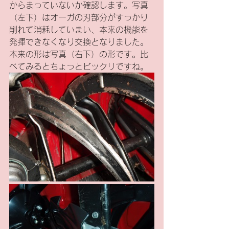
からまっていないか確認します。写真
（左下）はオーガの刃部分がすっかり
削れて消耗していまい、本来の機能を
発揮できなくなり交換となりました。
本来の形は写真（右下）の形です。比
べてみるとちょっとビックリですね。