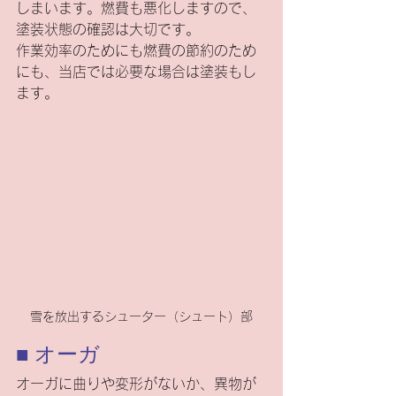
しまいます。燃費も悪化しますので、
塗装状態の確認は大切です。
作業効率のためにも燃費の節約のため
にも、当店では必要な場合は塗装もし
ます。
雪を放出するシューター（シュート）部
■ オーガ
オーガに曲りや変形がないか、異物が