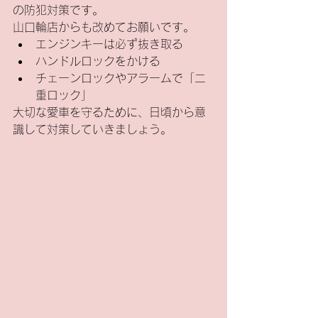
の防犯対策です。
山口輪店からも改めてお願いです。
エンジンキーは必ず抜き取る
ハンドルロックをかける
チェーンロックやアラームで「二
重ロック」
大切な愛車を守るために、日頃から意
識して対策していきましょう。