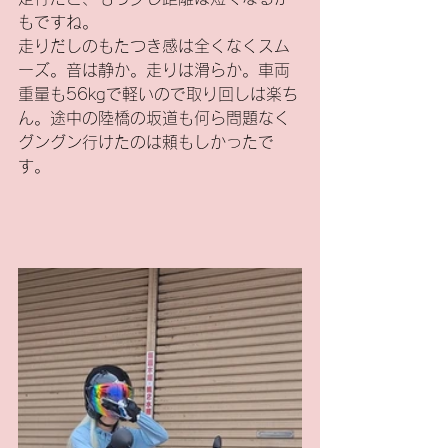
もですね。
走りだしのもたつき感は全くなくスム
ーズ。音は静か。走りは滑らか。車両
重量も56kgで軽いので取り回しは楽ち
ん。途中の陸橋の坂道も何ら問題なく
グングン行けたのは頼もしかったで
す。