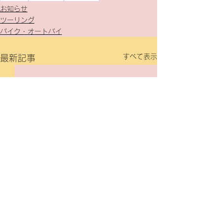
お知らせ
ツーリング
バイク・オートバイ
すべて表示
最新記事